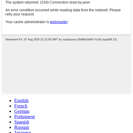
English
French
German
Portuguese
Spanish
Russian
Japanese